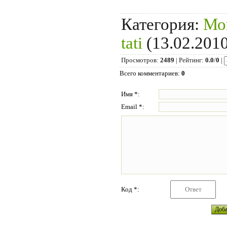
Категория
:
Мо
tati
(13.02.2010
Просмотров
:
2489
|
Рейтинг
:
0.0
/
0
|
Всего комментариев
:
0
Имя *:
Email *:
Код *: