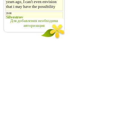
Для добавления необходима
авторизация