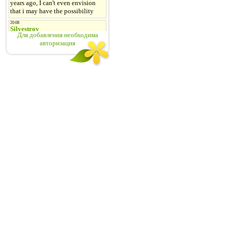
Для добавления необходима
авторизация