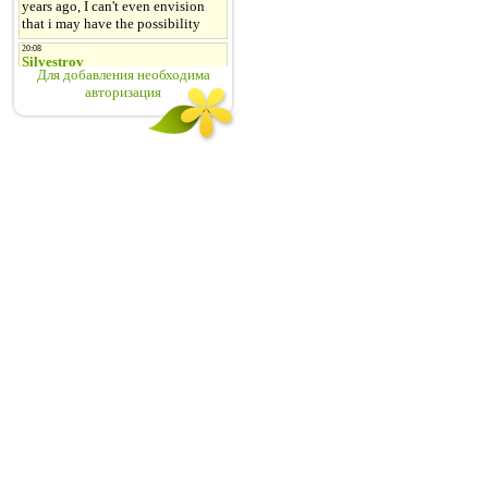
Для добавления необходима
авторизация