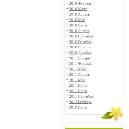
2010 Февраль
2010 Март
2010 Апрель
2010 Май
2010 Июль
2010 Август
2010 Сентябрь
2010 Октябрь
2010 Ноябрь
2010 Декабрь
2011 Январь
2011 Февраль
2011 Март
2011 Апрель
2011 Май
2011 Июнь
2011 Июль
2011 Сентябрь
2012 Октябрь
2019 Июль