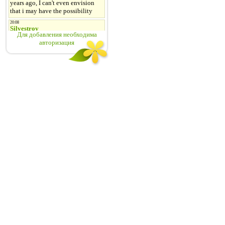
Для добавления необходима
авторизация