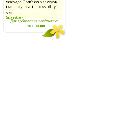
Для добавления необходима
авторизация