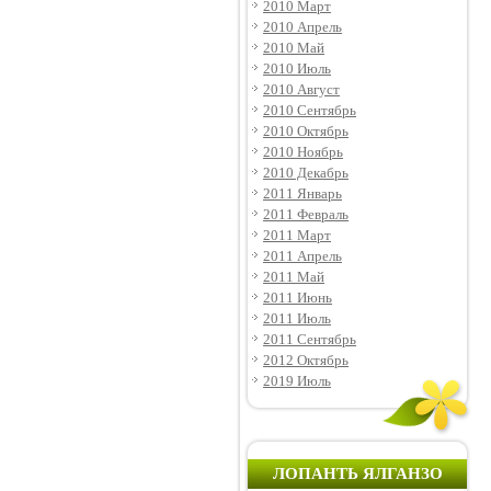
2010 Март
2010 Апрель
2010 Май
2010 Июль
2010 Август
2010 Сентябрь
2010 Октябрь
2010 Ноябрь
2010 Декабрь
2011 Январь
2011 Февраль
2011 Март
2011 Апрель
2011 Май
2011 Июнь
2011 Июль
2011 Сентябрь
2012 Октябрь
2019 Июль
ЛОПАНТЬ ЯЛГАНЗО