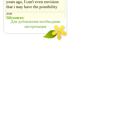
Для добавления необходима
авторизация