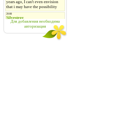
Для добавления необходима
авторизация