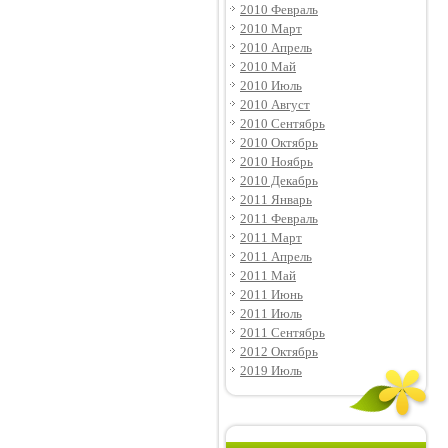
2010 Февраль
2010 Март
2010 Апрель
2010 Май
2010 Июль
2010 Август
2010 Сентябрь
2010 Октябрь
2010 Ноябрь
2010 Декабрь
2011 Январь
2011 Февраль
2011 Март
2011 Апрель
2011 Май
2011 Июнь
2011 Июль
2011 Сентябрь
2012 Октябрь
2019 Июль