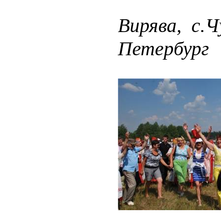
Вирява, с.
Петербург