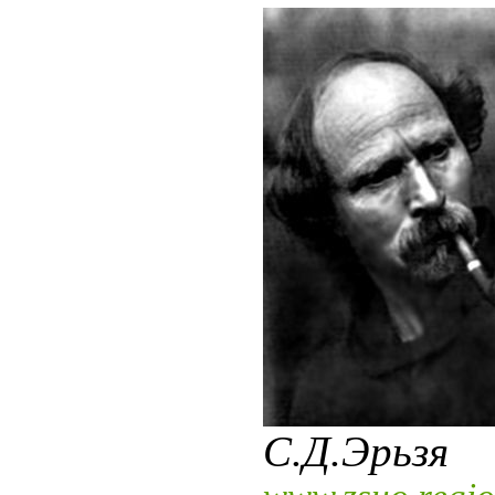
С.Д.Эрьзя