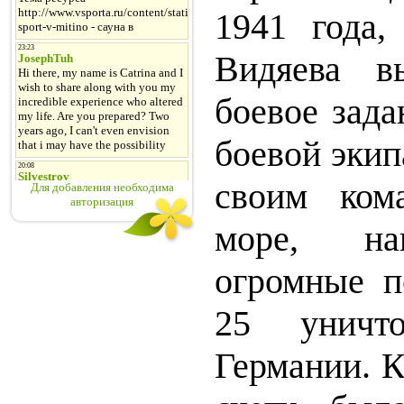
1941 года,
Видяева 
боевое зада
боевой экип
своим ком
Для добавления необходима
авторизация
море, на
огромные п
25 уничто
Германии. К