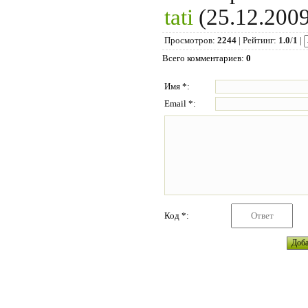
tati
(25.12.2009
Просмотров
:
2244
|
Рейтинг
:
1.0
/
1
|
Всего комментариев
:
0
Имя *:
Email *:
Код *: