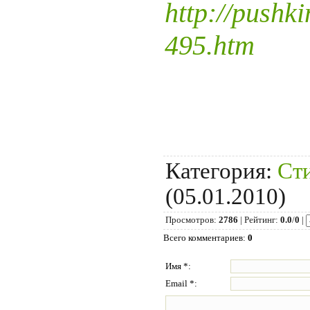
http://pushki
495.htm
Категория
:
Ст
(05.01.2010)
Просмотров
:
2786
|
Рейтинг
:
0.0
/
0
|
Всего комментариев
:
0
Имя *:
Email *: