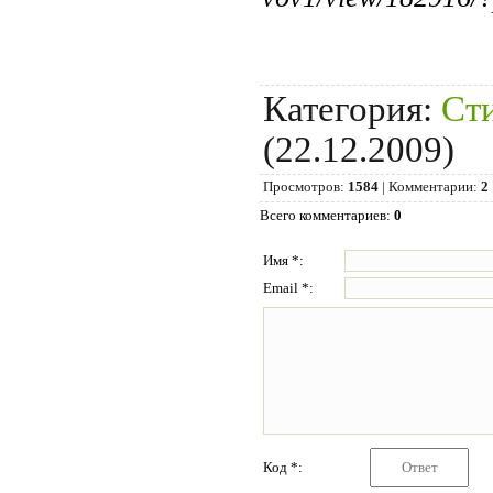
Категория
:
Ст
(22.12.2009)
Просмотров
:
1584
|
Комментарии
:
2
Всего комментариев
:
0
Имя *:
Email *:
Код *: