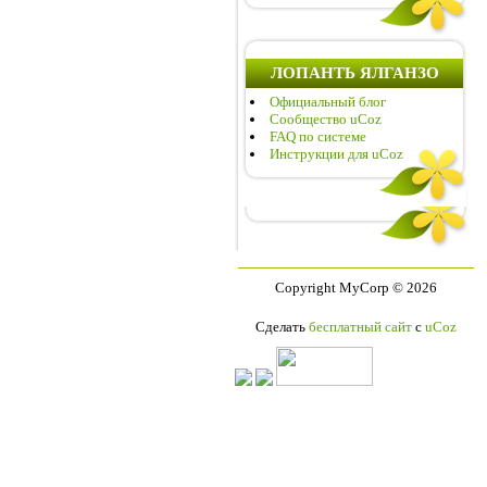
ЛОПАНТЬ ЯЛГАНЗО
Официальный блог
Сообщество uCoz
FAQ по системе
Инструкции для uCoz
Copyright MyCorp © 2026
Сделать
бесплатный сайт
с
uCoz