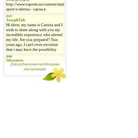
Для добавления необходима
авторизация