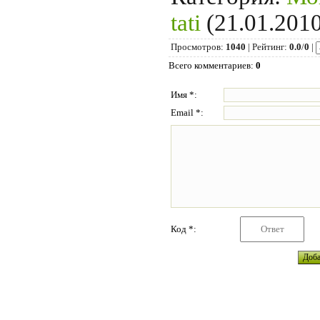
tati
(21.01.2010
Просмотров
:
1040
|
Рейтинг
:
0.0
/
0
|
Всего комментариев
:
0
Имя *:
Email *:
Код *: